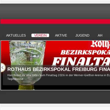
AKTUELLES
VEREIN
AKTIVE
JUGEND
AH
ROTHAUS BEZIRKSPOKAL FREIBURG FINA
Hier findet ihr alle Infos zum Finaltag 2026 in der Werner-Gießler-Arena in E
Tageskasse...