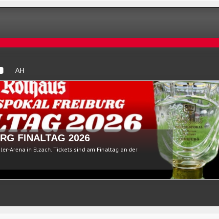
AH
RG FINALTAG 2026
ßler-Arena in Elzach. Tickets sind am Finaltag an der