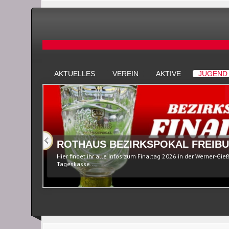
AKTUELLES
VEREIN
AKTIVE
JUGEND
ROTHAUS BEZIRKSPOKAL FREIBU
Hier findet ihr alle Infos zum Finaltag 2026 in der Werner-Gie
Tageskasse...