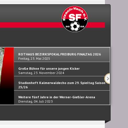
ROTHAUS BEZIRKSPOKAL FREIBURG FINALTAG 2026
Freitag, 23. Mai 2025
Große Bühne für unsere jungen Kicker
Samstag, 23. November 2024
Stadionheft Kalmerwaldecho zum 29. Spieltag Saison
25/26
Samstag, 30. September 2023
Weitere fünf Jahre in der Werner-Gießler-Arena
Dienstag, 04. Juli 2023