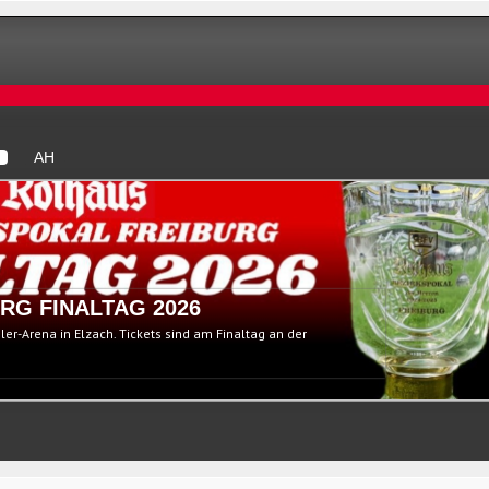
AH
RG FINALTAG 2026
ßler-Arena in Elzach. Tickets sind am Finaltag an der