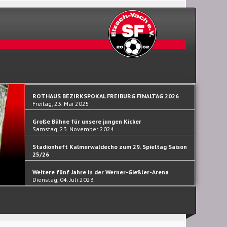
ROTHAUS BEZIRKSPOKAL FREIBURG FINALTAG 2026
Freitag, 23. Mai 2025
Große Bühne für unsere jungen Kicker
Samstag, 23. November 2024
Stadionheft Kalmerwaldecho zum 29. Spieltag Saison
25/26
Samstag, 30. September 2023
Weitere fünf Jahre in der Werner-Gießler-Arena
Dienstag, 04. Juli 2023