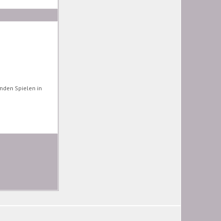
nden Spielen in