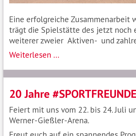
Eine erfolgreiche Zusammenarbeit wi
trägt die Spielstätte des jetzt noch
weiterer zweier Aktiven- und zahlr
Weiterlesen ...
20 Jahre #SPORTFREUND
Feiert mit uns vom 22. bis 24. Juli 
Werner-Gießler-Arena.
Freut euch auf ein spannendes Pro