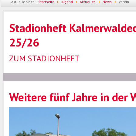
Aktuelle Seite:
Startseite
Jugend
Aktuelles
News
Verein
Stadionheft Kalmerwaldec
25/26
ZUM STADIONHEFT
Weitere fünf Jahre in der