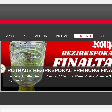
AKTUELLES
VEREIN
AKTIVE
JUGEND
AH
ROTHAUS BEZIRKSPOKAL FREIBURG FINA
Hier findet ihr alle Infos zum Finaltag 2026 in der Werner-Gießler-Arena in E
Tageskasse...