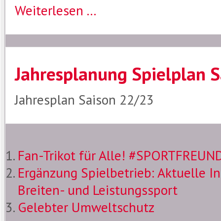
Weiterlesen ...
Jahresplanung Spielplan 
Jahresplan Saison 22/23
Fan-Trikot für Alle! #SPORTFRE
Ergänzung Spielbetrieb: Aktuelle I
Breiten- und Leistungssport
Gelebter Umweltschutz