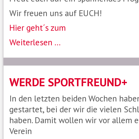
Wir freuen uns auf EUCH!
Hier geht´s zum
Weiterlesen ...
WERDE SPORTFREUND+
In den letzten beiden Wochen habe
gestartet, bei der wir die vielen Sc
haben. Damit wollen wir vor allem e
Verein