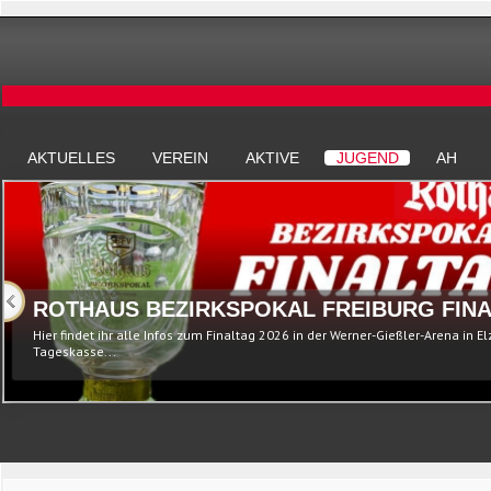
AKTUELLES
VEREIN
AKTIVE
JUGEND
AH
ROTHAUS BEZIRKSPOKAL FREIBURG FINA
Hier findet ihr alle Infos zum Finaltag 2026 in der Werner-Gießler-Arena in E
Tageskasse...