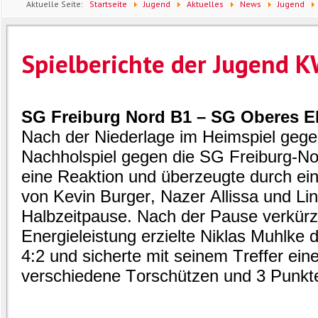
Aktuelle Seite:
Startseite
Jugend
Aktuelles
News
Jugend
Spielberichte der Jugend 
SG Freiburg Nord B1 – SG Oberes El
Nach der Niederlage im Heimspiel gege
Nachholspiel gegen die SG Freiburg-No
eine Reaktion und überzeugte durch ei
von Kevin Burger, Nazer Allissa und Lin
Halbzeitpause. Nach der Pause verkürzt
Energieleistung erzielte Niklas Muhlke 
4:2 und sicherte mit seinem Treffer ein
verschiedene Torschützen und 3 Punkte