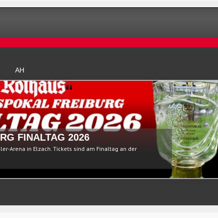
AH
RG FINALTAG 2026
ßler-Arena in Elzach. Tickets sind am Finaltag an der