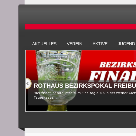
AKTUELLES
VEREIN
AKTIVE
JUGEND
ROTHAUS BEZIRKSPOKAL FREIBU
Hier findet ihr alle Infos zum Finaltag 2026 in der Werner-Gie
Tageskasse...