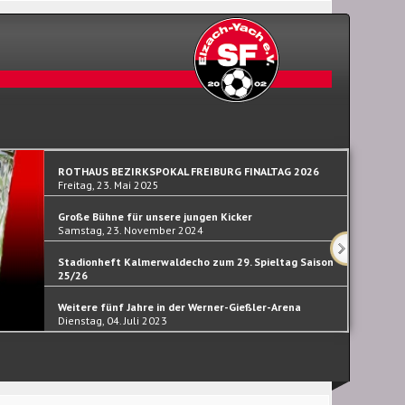
ROTHAUS BEZIRKSPOKAL FREIBURG FINALTAG 2026
Freitag, 23. Mai 2025
Große Bühne für unsere jungen Kicker
Samstag, 23. November 2024
Stadionheft Kalmerwaldecho zum 29. Spieltag Saison
25/26
Samstag, 30. September 2023
Weitere fünf Jahre in der Werner-Gießler-Arena
Dienstag, 04. Juli 2023