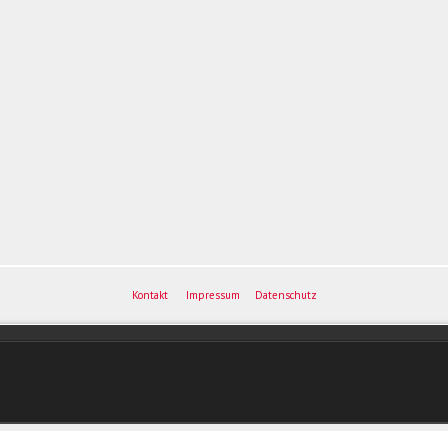
Kontakt
Impressum
Datenschutz